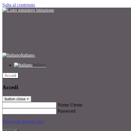
Salta al contenuto
Italiano
Italiano
Accedi
Accedi
button close
×
Nome Utente
Password
Password dimenticata?