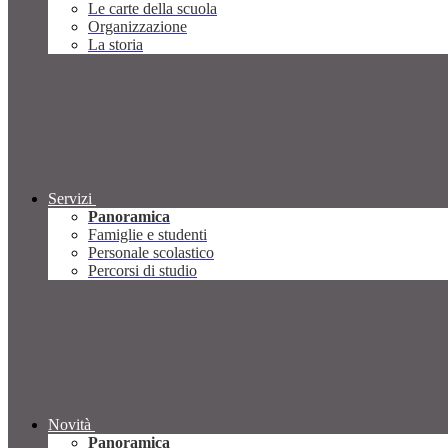
Le carte della scuola
Organizzazione
La storia
Servizi
Panoramica
Famiglie e studenti
Personale scolastico
Percorsi di studio
Novità
Panoramica