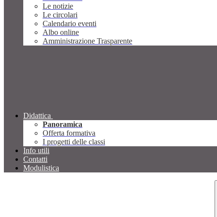
Le notizie
Le circolari
Calendario eventi
Albo online
Amministrazione Trasparente
Didattica
Panoramica
Offerta formativa
I progetti delle classi
Info utili
Contatti
Modulistica