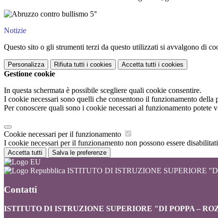
Notizie
Questo sito o gli strumenti terzi da questo utilizzati si avvalgono di coo
Personalizza
Rifiuta tutti
i cookies
Accetta tutti
i cookies
Gestione cookie
In questa schermata è possibile scegliere quali cookie consentire.
I cookie necessari sono quelli che consentono il funzionamento della pi
Per conoscere quali sono i cookie necessari al funzionamento potete v
Cookie necessari per il funzionamento
I cookie necessari per il funzionamento non possono essere disabilitati.
Accetta tutti
Salva le preferenze
ISTITUTO DI ISTRUZIONE SUPERIORE "DI
Contatti
ISTITUTO DI ISTRUZIONE SUPERIORE "DI POPPA – RO