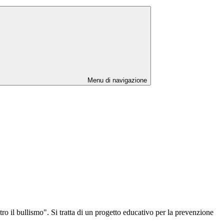
Menu di navigazione
tro il bullismo". Si tratta di un progetto educativo per la prevenzione