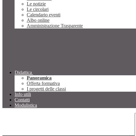
Le notizie
Le circolari
Calendario eventi
Albo online
Amministrazione Trasparente
Didattica
Panoramica
Offerta formativa
I progetti delle classi
Info utili
Contatti
Modulistica