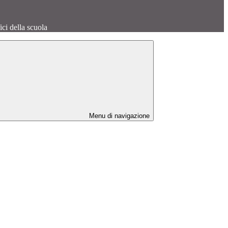
fici della scuola
Menu di navigazione