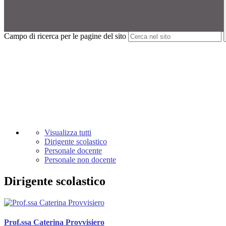
Campo di ricerca per le pagine del sito
Visualizza tutti
Dirigente scolastico
Personale docente
Personale non docente
Dirigente scolastico
Prof.ssa Caterina Provvisiero