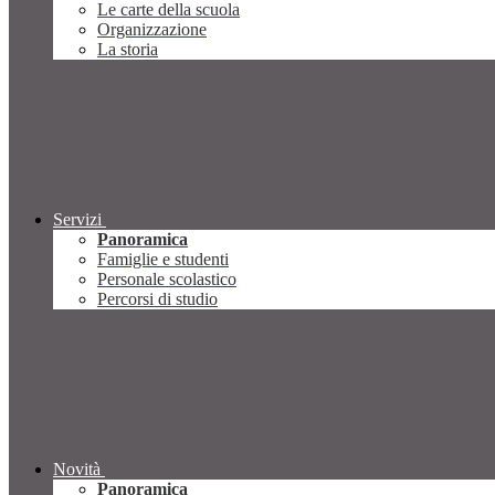
Le carte della scuola
Organizzazione
La storia
Servizi
Panoramica
Famiglie e studenti
Personale scolastico
Percorsi di studio
Novità
Panoramica