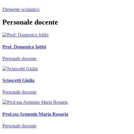
Dirigente scolastico
Personale docente
Prof. Domenico Iobbi
Personale docente
Sciascetti Giulia
Personale docente
Prof.ssa Armenio Maria Rosaria
Personale docente