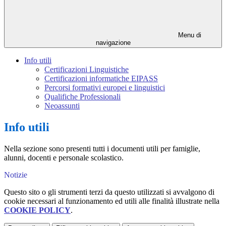
Menu di
navigazione
Info utili
Certificazioni Linguistiche
Certificazioni informatiche EIPASS
Percorsi formativi europei e linguistici
Qualifiche Professionali
Neoassunti
Info utili
Nella sezione sono presenti tutti i documenti utili per famiglie,
alunni, docenti e personale scolastico.
Notizie
Questo sito o gli strumenti terzi da questo utilizzati si avvalgono di
cookie necessari al funzionamento ed utili alle finalità illustrate nella
COOKIE POLICY
.