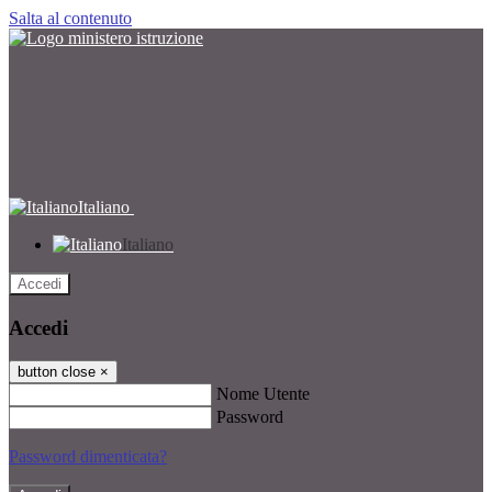
Salta al contenuto
Italiano
Italiano
Accedi
Accedi
button close
×
Nome Utente
Password
Password dimenticata?