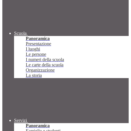
Scuola
Panoramica
Presentazione
I luoghi
Le persone
I numeri della scuola
Le carte della scuola
Organizzazione
La storia
Servizi
Panoramica
Famiglie e studenti