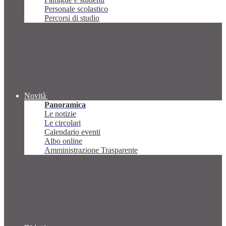
Personale scolastico
Percorsi di studio
Novità
Panoramica
Le notizie
Le circolari
Calendario eventi
Albo online
Amministrazione Trasparente