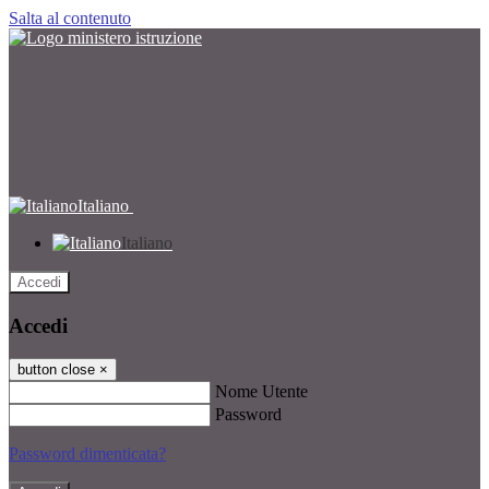
Salta al contenuto
Italiano
Italiano
Accedi
Accedi
button close
×
Nome Utente
Password
Password dimenticata?