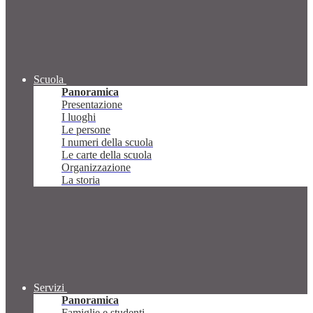
Scuola
Panoramica
Presentazione
I luoghi
Le persone
I numeri della scuola
Le carte della scuola
Organizzazione
La storia
Servizi
Panoramica
Famiglie e studenti