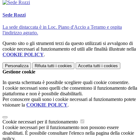
Sede Rozzi
La sede distaccata è in Loc. Piano d'Accio a Teramo e ospita
l'indirizzo agrario.
Questo sito o gli strumenti terzi da questo utilizzati si avvalgono di
cookie necessari al funzionamento ed utili alle finalità illustrate nella
COOKIE POLICY
.
Personalizza
Rifiuta tutti
i cookies
Accetta tutti
i cookies
Gestione cookie
In questa schermata è possibile scegliere quali cookie consentire.
I cookie necessari sono quelli che consentono il funzionamento della
piattaforma e non è possibile disabilitarli.
Per conoscere quali sono i cookie necessari al funzionamento potete
visionare la
COOKIE POLICY
.
Cookie necessari per il funzionamento
I cookie necessari per il funzionamento non possono essere
disabilitati. È possibile consultare l'elenco nella pagina della cookie
policy.