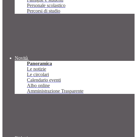
Personale scolastico
Percorsi di studio
Novità
Panoramica
Le notizie
Le circolari
Calendario eventi
Albo online
Amministrazione Trasparente