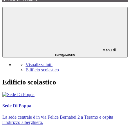
Menu di
navigazione
Visualizza tutti
Edificio scolastico
Edificio scolastico
Sede Di Poppa
La sede centrale è in via Felice Bernabei 2 a Teramo e ospita
l'indirizzo alberghiero.