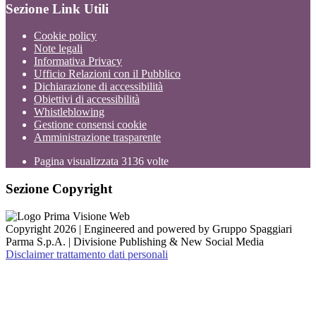
Sezione Link Utili
Cookie policy
Note legali
Informativa Privacy
Ufficio Relazioni con il Pubblico
Dichiarazione di accessibilità
Obiettivi di accessibilità
Whistleblowing
Gestione consensi cookie
Amministrazione trasparente
Pagina visualizzata
3136
volte
Sezione Copyright
Copyright 2026 | Engineered and powered by Gruppo Spaggiari
Parma S.p.A. | Divisione Publishing & New Social Media
Disclaimer trattamento dati personali