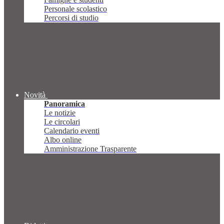
Personale scolastico
Percorsi di studio
Novità
Panoramica
Le notizie
Le circolari
Calendario eventi
Albo online
Amministrazione Trasparente