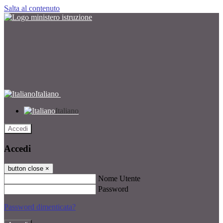
Salta al contenuto
Italiano
Italiano
Accedi
Accedi
button close
×
Nome Utente
Password
Password dimenticata?