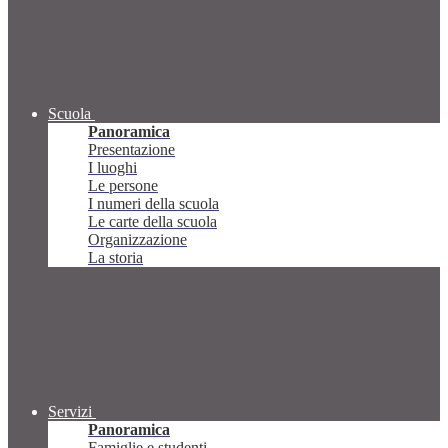
Scuola
Panoramica
Presentazione
I luoghi
Le persone
I numeri della scuola
Le carte della scuola
Organizzazione
La storia
Servizi
Panoramica
Famiglie e studenti