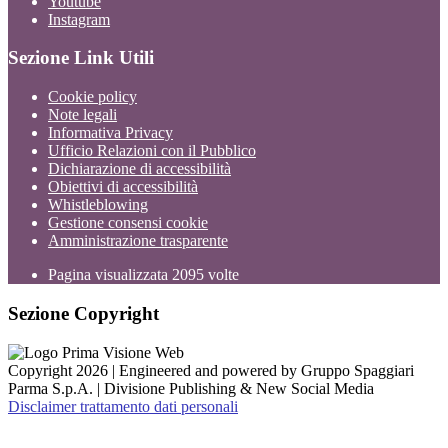
Youtube
Instagram
Sezione Link Utili
Cookie policy
Note legali
Informativa Privacy
Ufficio Relazioni con il Pubblico
Dichiarazione di accessibilità
Obiettivi di accessibilità
Whistleblowing
Gestione consensi cookie
Amministrazione trasparente
Pagina visualizzata
2095
volte
Sezione Copyright
Copyright 2026 | Engineered and powered by Gruppo Spaggiari
Parma S.p.A. | Divisione Publishing & New Social Media
Disclaimer trattamento dati personali