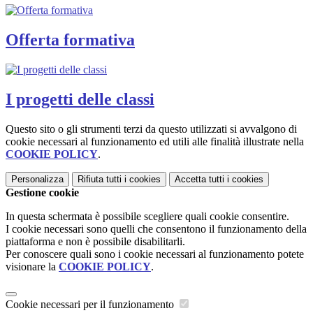
Offerta formativa
I progetti delle classi
Questo sito o gli strumenti terzi da questo utilizzati si avvalgono di
cookie necessari al funzionamento ed utili alle finalità illustrate nella
COOKIE POLICY
.
Personalizza
Rifiuta tutti
i cookies
Accetta tutti
i cookies
Gestione cookie
In questa schermata è possibile scegliere quali cookie consentire.
I cookie necessari sono quelli che consentono il funzionamento della
piattaforma e non è possibile disabilitarli.
Per conoscere quali sono i cookie necessari al funzionamento potete
visionare la
COOKIE POLICY
.
Cookie necessari per il funzionamento