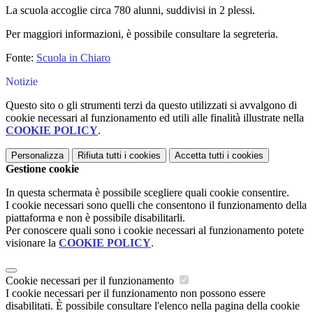
La scuola accoglie circa 780 alunni, suddivisi in 2 plessi.
Per maggiori informazioni, è possibile consultare la segreteria.
Fonte:
Scuola in Chiaro
Notizie
Questo sito o gli strumenti terzi da questo utilizzati si avvalgono di
cookie necessari al funzionamento ed utili alle finalità illustrate nella
COOKIE POLICY
.
Personalizza
Rifiuta tutti
i cookies
Accetta tutti
i cookies
Gestione cookie
In questa schermata è possibile scegliere quali cookie consentire.
I cookie necessari sono quelli che consentono il funzionamento della
piattaforma e non è possibile disabilitarli.
Per conoscere quali sono i cookie necessari al funzionamento potete
visionare la
COOKIE POLICY
.
Cookie necessari per il funzionamento
I cookie necessari per il funzionamento non possono essere
disabilitati. È possibile consultare l'elenco nella pagina della cookie