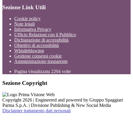
Sezione Link Utili
Cookie policy
Note legali
Informativa Privacy
Ufficio Relazioni con il Pubblico
Dichiarazione di accessibilità
Obiettivi di accessibilità
Whistleblowing
Gestione consensi cookie
Amministrazione trasparente
Pagina visualizzata
2294
volte
Sezione Copyright
Copyright 2026 | Engineered and powered by Gruppo Spaggiari
Parma S.p.A. | Divisione Publishing & New Social Media
Disclaimer trattamento dati personali