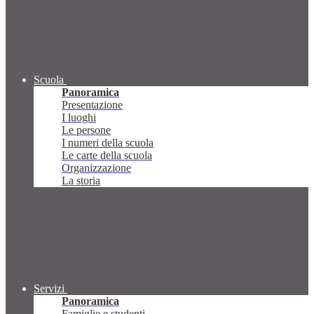
Scuola
Panoramica
Presentazione
I luoghi
Le persone
I numeri della scuola
Le carte della scuola
Organizzazione
La storia
Servizi
Panoramica
Famiglie e studenti