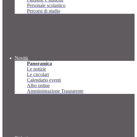
Personale scolastico
Percorsi di studio
Novità
Panoramica
Le notizie
Le circolari
Calendario eventi
Albo online
Amministrazione Trasparente