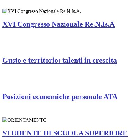
XVI Congresso Nazionale Re.N.Is.A
Gusto e territorio: talenti in crescita
Posizioni economiche personale ATA
STUDENTE DI SCUOLA SUPERIORE