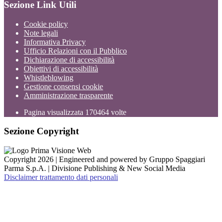
Sezione Link Utili
Cookie policy
Note legali
Informativa Privacy
Ufficio Relazioni con il Pubblico
Dichiarazione di accessibilità
Obiettivi di accessibilità
Whistleblowing
Gestione consensi cookie
Amministrazione trasparente
Pagina visualizzata
170464
volte
Sezione Copyright
Copyright 2026 | Engineered and powered by Gruppo Spaggiari
Parma S.p.A. | Divisione Publishing & New Social Media
Disclaimer trattamento dati personali