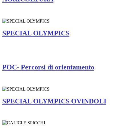
SPECIAL OLYMPICS
POC- Percorsi di orientamento
SPECIAL OLYMPICS OVINDOLI