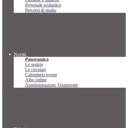
Personale scolastico
Percorsi di studio
Novità
Panoramica
Le notizie
Le circolari
Calendario eventi
Albo online
Amministrazione Trasparente