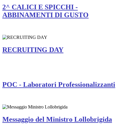
2^ CALICI E SPICCHI -
ABBINAMENTI DI GUSTO
RECRUITING DAY
POC - Laboratori Professionalizzanti
Messaggio del Ministro Lollobrigida