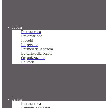
Scuola
Panoramica
Presentazione
I luoghi
Le persone
I numeri della scuola
Le carte della scuola
Organizzazione
La storia
Servizi
Panoramica
Famiglie e studenti