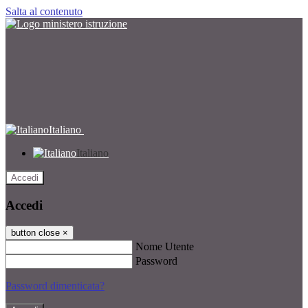
Salta al contenuto
Italiano
Italiano
Accedi
Accedi
button close
×
Nome Utente
Password
Password dimenticata?