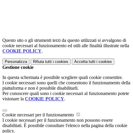
Questo sito o gli strumenti terzi da questo utilizzati si avvalgono di
cookie necessari al funzionamento ed utili alle finalità illustrate nella
COOKIE POLICY
.
Personalizza
Rifiuta tutti
i cookies
Accetta tutti
i cookies
Gestione cookie
In questa schermata è possibile scegliere quali cookie consentire.
I cookie necessari sono quelli che consentono il funzionamento della
piattaforma e non è possibile disabilitarli.
Per conoscere quali sono i cookie necessari al funzionamento potete
visionare la
COOKIE POLICY
.
Cookie necessari per il funzionamento
I cookie necessari per il funzionamento non possono essere
disabilitati. È possibile consultare l'elenco nella pagina della cookie
policy.