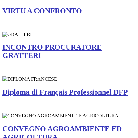
VIRTU A CONFRONTO
INCONTRO PROCURATORE
GRATTERI
Diploma di Français Professionnel DFP
CONVEGNO AGROAMBIENTE ED
AGRICOLTURA