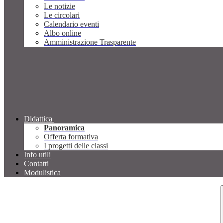
Le notizie
Le circolari
Calendario eventi
Albo online
Amministrazione Trasparente
Didattica
Panoramica
Offerta formativa
I progetti delle classi
Info utili
Contatti
Modulistica