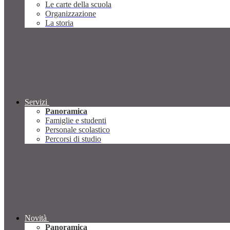
Le carte della scuola
Organizzazione
La storia
Servizi
Panoramica
Famiglie e studenti
Personale scolastico
Percorsi di studio
Novità
Panoramica