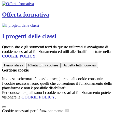
Offerta formativa
I progetti delle classi
Questo sito o gli strumenti terzi da questo utilizzati si avvalgono di
cookie necessari al funzionamento ed utili alle finalità illustrate nella
COOKIE POLICY
.
Personalizza
Rifiuta tutti
i cookies
Accetta tutti
i cookies
Gestione cookie
In questa schermata è possibile scegliere quali cookie consentire.
I cookie necessari sono quelli che consentono il funzionamento della
piattaforma e non è possibile disabilitarli.
Per conoscere quali sono i cookie necessari al funzionamento potete
visionare la
COOKIE POLICY
.
Cookie necessari per il funzionamento