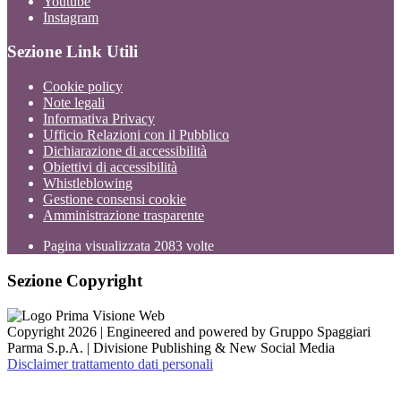
Youtube
Instagram
Sezione Link Utili
Cookie policy
Note legali
Informativa Privacy
Ufficio Relazioni con il Pubblico
Dichiarazione di accessibilità
Obiettivi di accessibilità
Whistleblowing
Gestione consensi cookie
Amministrazione trasparente
Pagina visualizzata
2083
volte
Sezione Copyright
Copyright 2026 | Engineered and powered by Gruppo Spaggiari
Parma S.p.A. | Divisione Publishing & New Social Media
Disclaimer trattamento dati personali