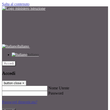
Salta al contenuto
Italiano
Italiano
Accedi
Accedi
button close
×
Nome Utente
Password
Password dimenticata?