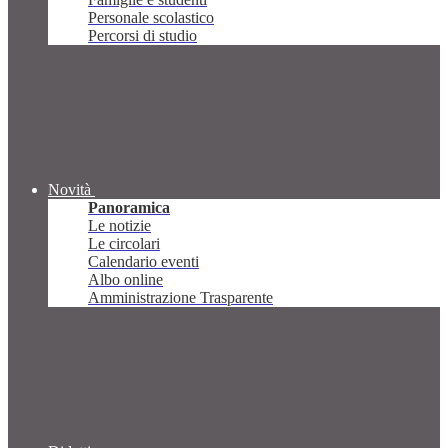
Personale scolastico
Percorsi di studio
Novità
Panoramica
Le notizie
Le circolari
Calendario eventi
Albo online
Amministrazione Trasparente