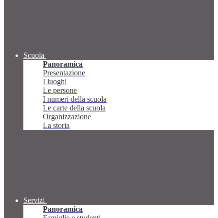
Scuola
Panoramica
Presentazione
I luoghi
Le persone
I numeri della scuola
Le carte della scuola
Organizzazione
La storia
Servizi
Panoramica
Famiglie e studenti