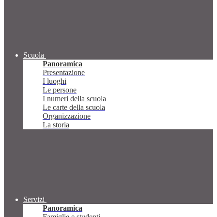
Scuola
Panoramica
Presentazione
I luoghi
Le persone
I numeri della scuola
Le carte della scuola
Organizzazione
La storia
Servizi
Panoramica
Famiglie e studenti