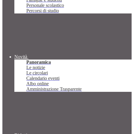
Personale scolastico
Percorsi di studio
Novità
Panoramica
Le notizie
Le circolari
Calendario eventi
Albo online
Amministrazione Trasparente