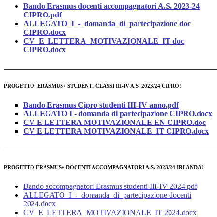
Bando Erasmus docenti accompagnatori A.S. 2023-24
CIPRO.pdf
ALLEGATO_I_-_domanda_di_partecipazione doc
CIPRO.docx
CV_E_LETTERA_MOTIVAZIONALE_IT doc
CIPRO.docx
______________________________________________________
PROGETTO ERASMUS+ STUDENTI CLASSI III-IV A.S. 2023/24
CIPRO!
Bando Erasmus Cipro studenti III-IV anno.pdf
ALLEGATO I - domanda di partecipazione CIPRO.docx
CV E LETTERA MOTIVAZIONALE EN CIPRO.doc
CV E LETTERA MOTIVAZIONALE_IT CIPRO.docx
______________________________________________________
PROGETTO ERASMUS+ DOCENTI ACCOMPAGNATORI A.S. 2023/24 IRLANDA!
Bando accompagnatori Erasmus studenti III-IV 2024.pdf
ALLEGATO_I_-_domanda_di_partecipazione docenti
2024.docx
CV_E_LETTERA_MOTIVAZIONALE_IT 2024.docx