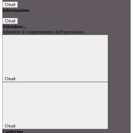
Chiudi
Informazione
Chiudi
Attendere...
Attendere il completamento dell'operazione...
Chiudi
Chiudi
Conferma