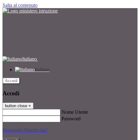
Salta al contenuto
Italiano
Italiano
Accedi
Accedi
button close
×
Nome Utente
Password
Password dimenticata?