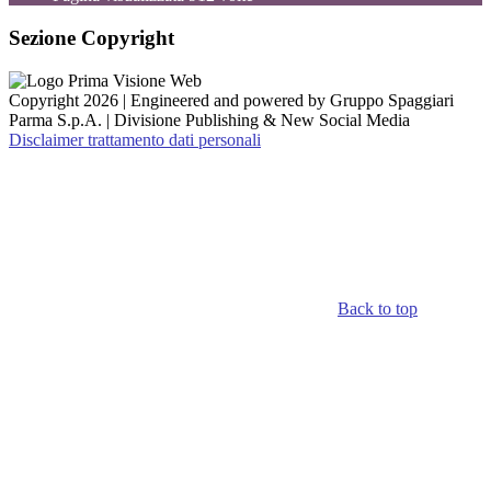
Sezione Copyright
Copyright 2026 | Engineered and powered by Gruppo Spaggiari
Parma S.p.A. | Divisione Publishing & New Social Media
Disclaimer trattamento dati personali
Back to top