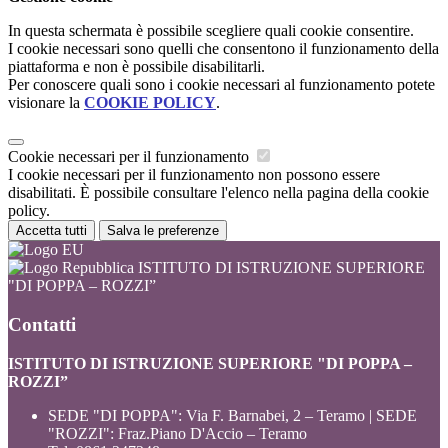
In questa schermata è possibile scegliere quali cookie consentire.
I cookie necessari sono quelli che consentono il funzionamento della
piattaforma e non è possibile disabilitarli.
Per conoscere quali sono i cookie necessari al funzionamento potete
visionare la
COOKIE POLICY
.
Cookie necessari per il funzionamento
I cookie necessari per il funzionamento non possono essere
disabilitati. È possibile consultare l'elenco nella pagina della cookie
policy.
Accetta tutti
Salva le preferenze
ISTITUTO DI ISTRUZIONE SUPERIORE
"DI POPPA – ROZZI”
Contatti
ISTITUTO DI ISTRUZIONE SUPERIORE "DI POPPA –
ROZZI”
SEDE "DI POPPA": Via F. Barnabei, 2 – Teramo | SEDE
"ROZZI": Fraz.Piano D'Accio – Teramo