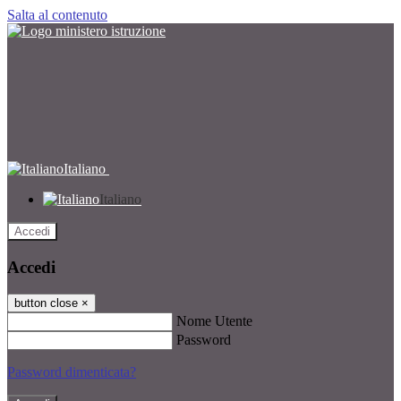
Salta al contenuto
Italiano
Italiano
Accedi
Accedi
button close
×
Nome Utente
Password
Password dimenticata?