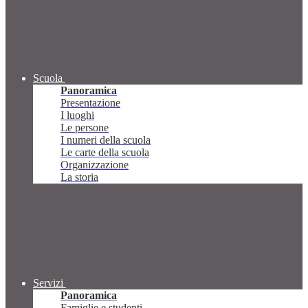
Scuola
Panoramica
Presentazione
I luoghi
Le persone
I numeri della scuola
Le carte della scuola
Organizzazione
La storia
Servizi
Panoramica
Famiglie e studenti