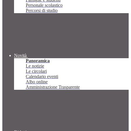
Personale scolastico
Percorsi di studio
Novità
Panoramica
Le notizie
Le circolari
Calendario eventi
Albo online
Amministrazione Trasparente