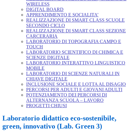
WIRELESS
DIGITAL BOARD
APPRENDIMENTO E SOCIALITA’
REALIZZAZIONE DI SMART CLASS SCUOLE
SECONDO CICLO
REALIZZAZIONE DI SMART CLASS SEZIONE
CARCERARIA
LABORATORIO DI TOPOGRAFIA CAMPO E
TOUCH
LABORATORIO SCIENTIFICO DI CHIMICA E
SCIENZE DIGITALE
LABORATORIO INTERATTIVO LINGUISTICO
MOBILE
LABORATORIO DI SCIENZE NATURALI IN
CHIAVE DIGITALE
INCLUSIONE SOCIALE E LOTTA AL DISAGIO
PERCORSI PER ADULTI E GIOVANI ADULTI
POTENZIAMENTO DEI PERCORSI DI
ALTERNANZA SCUOLA – LAVORO
PROGETTI CHIUSI
Laboratorio didattico eco-sostenibile,
green, innovativo (Lab. Green 3)