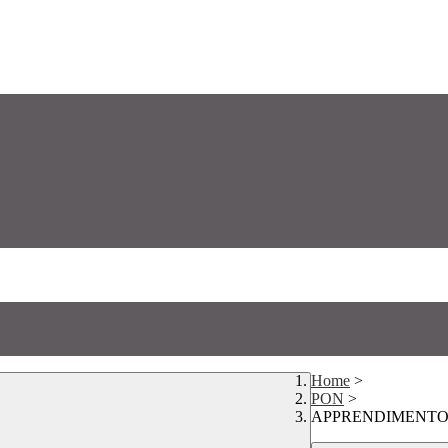
Home
>
PON
>
APPRENDIMENTO 