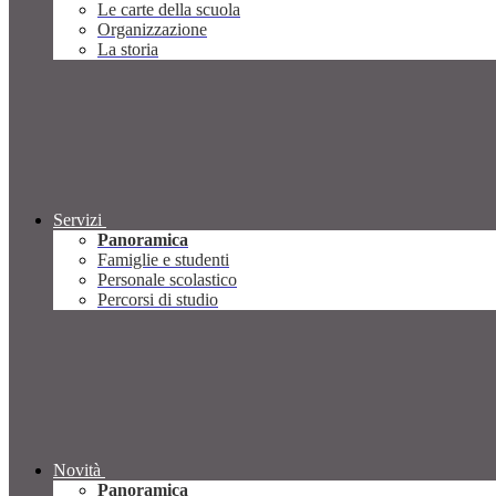
Le carte della scuola
Organizzazione
La storia
Servizi
Panoramica
Famiglie e studenti
Personale scolastico
Percorsi di studio
Novità
Panoramica