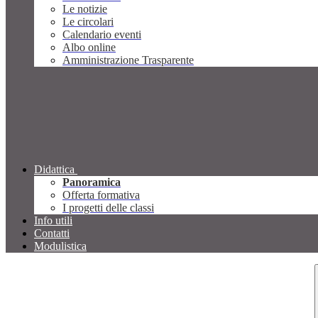
Le notizie
Le circolari
Calendario eventi
Albo online
Amministrazione Trasparente
Didattica
Panoramica
Offerta formativa
I progetti delle classi
Info utili
Contatti
Modulistica