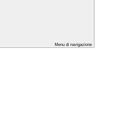
Menu di navigazione