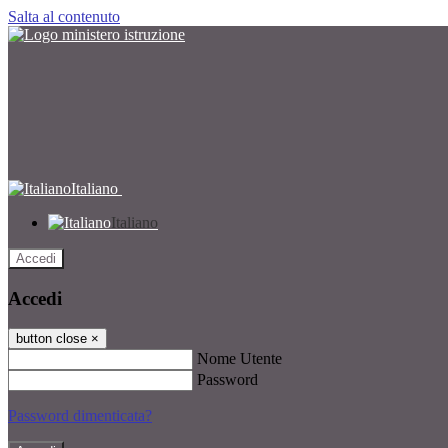
Salta al contenuto
Italiano
Italiano
Accedi
Accedi
button close
×
Nome Utente
Password
Password dimenticata?