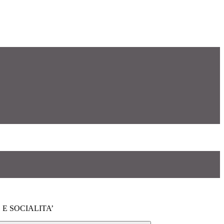
E SOCIALITA’