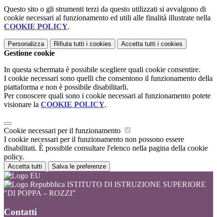
Questo sito o gli strumenti terzi da questo utilizzati si avvalgono di
cookie necessari al funzionamento ed utili alle finalità illustrate nella
COOKIE POLICY
.
Personalizza
Rifiuta tutti
i cookies
Accetta tutti
i cookies
Gestione cookie
In questa schermata è possibile scegliere quali cookie consentire.
I cookie necessari sono quelli che consentono il funzionamento della
piattaforma e non è possibile disabilitarli.
Per conoscere quali sono i cookie necessari al funzionamento potete
visionare la
COOKIE POLICY
.
Cookie necessari per il funzionamento
I cookie necessari per il funzionamento non possono essere
disabilitati. È possibile consultare l'elenco nella pagina della cookie
policy.
Accetta tutti
Salva le preferenze
ISTITUTO DI ISTRUZIONE SUPERIORE
"DI POPPA – ROZZI”
Contatti