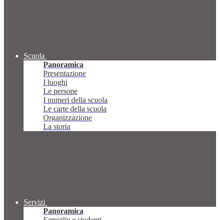
Scuola
Panoramica
Presentazione
I luoghi
Le persone
I numeri della scuola
Le carte della scuola
Organizzazione
La storia
Servizi
Panoramica
Famiglie e studenti