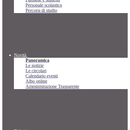
Personale scolastico
Percorsi di studio
Novità
Panoramica
Le notizie
Le circolari
Calendario eventi
Albo online
Amministrazione Trasparente