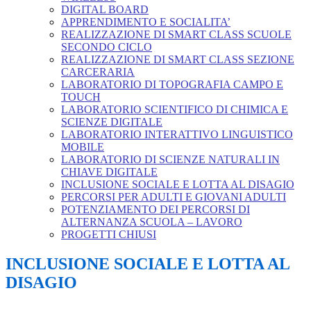
DIGITAL BOARD
APPRENDIMENTO E SOCIALITA’
REALIZZAZIONE DI SMART CLASS SCUOLE
SECONDO CICLO
REALIZZAZIONE DI SMART CLASS SEZIONE
CARCERARIA
LABORATORIO DI TOPOGRAFIA CAMPO E
TOUCH
LABORATORIO SCIENTIFICO DI CHIMICA E
SCIENZE DIGITALE
LABORATORIO INTERATTIVO LINGUISTICO
MOBILE
LABORATORIO DI SCIENZE NATURALI IN
CHIAVE DIGITALE
INCLUSIONE SOCIALE E LOTTA AL DISAGIO
PERCORSI PER ADULTI E GIOVANI ADULTI
POTENZIAMENTO DEI PERCORSI DI
ALTERNANZA SCUOLA – LAVORO
PROGETTI CHIUSI
INCLUSIONE SOCIALE E LOTTA AL
DISAGIO