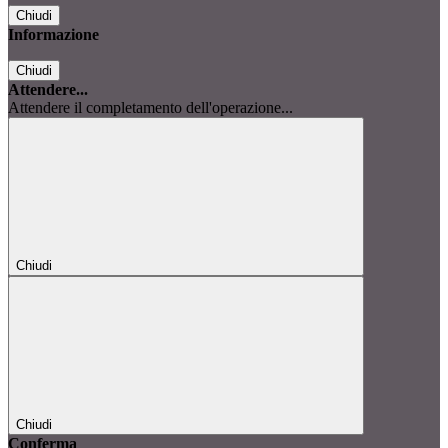
Chiudi
Informazione
Chiudi
Attendere...
Attendere il completamento dell'operazione...
Chiudi
Chiudi
Conferma