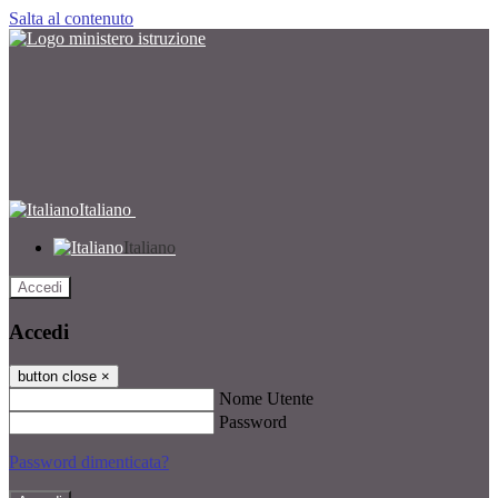
Salta al contenuto
Italiano
Italiano
Accedi
Accedi
button close
×
Nome Utente
Password
Password dimenticata?