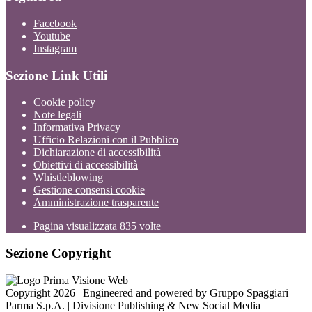
Facebook
Youtube
Instagram
Sezione Link Utili
Cookie policy
Note legali
Informativa Privacy
Ufficio Relazioni con il Pubblico
Dichiarazione di accessibilità
Obiettivi di accessibilità
Whistleblowing
Gestione consensi cookie
Amministrazione trasparente
Pagina visualizzata
835
volte
Sezione Copyright
Copyright 2026 | Engineered and powered by Gruppo Spaggiari
Parma S.p.A. | Divisione Publishing & New Social Media