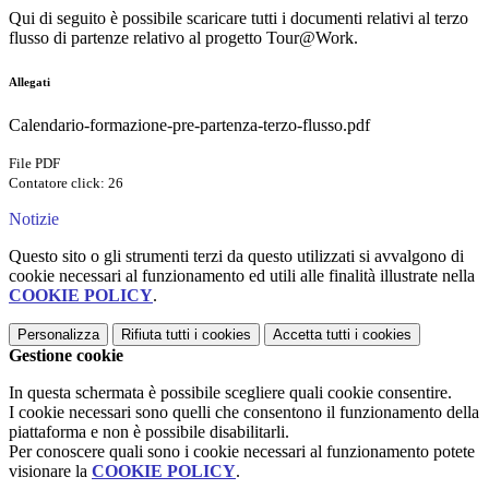
Qui di seguito è possibile scaricare tutti i documenti relativi al terzo
flusso di partenze relativo al progetto Tour@Work.
Allegati
Calendario-formazione-pre-partenza-terzo-flusso.pdf
File PDF
Contatore click: 26
Notizie
Questo sito o gli strumenti terzi da questo utilizzati si avvalgono di
cookie necessari al funzionamento ed utili alle finalità illustrate nella
COOKIE POLICY
.
Personalizza
Rifiuta tutti
i cookies
Accetta tutti
i cookies
Gestione cookie
In questa schermata è possibile scegliere quali cookie consentire.
I cookie necessari sono quelli che consentono il funzionamento della
piattaforma e non è possibile disabilitarli.
Per conoscere quali sono i cookie necessari al funzionamento potete
visionare la
COOKIE POLICY
.