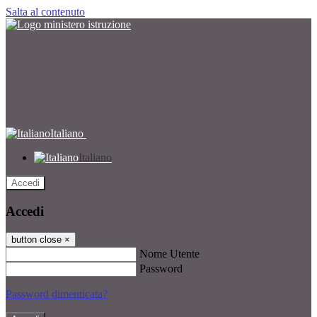
Salta al contenuto
Italiano
Italiano
Accedi
Accedi
button close
×
Nome Utente
Password
Password dimenticata?