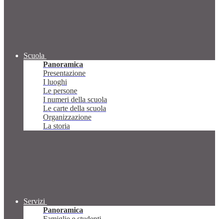
Scuola
Panoramica
Presentazione
I luoghi
Le persone
I numeri della scuola
Le carte della scuola
Organizzazione
La storia
Servizi
Panoramica
Famiglie e studenti