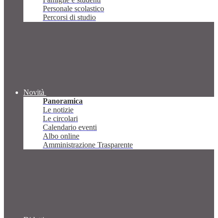
Personale scolastico
Percorsi di studio
Novità
Panoramica
Le notizie
Le circolari
Calendario eventi
Albo online
Amministrazione Trasparente