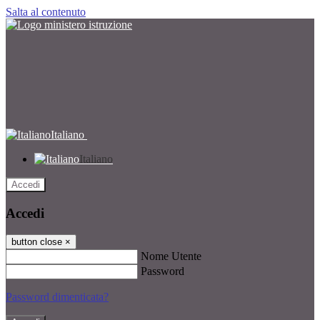
Salta al contenuto
Italiano
Italiano
Accedi
Accedi
button close
×
Nome Utente
Password
Password dimenticata?