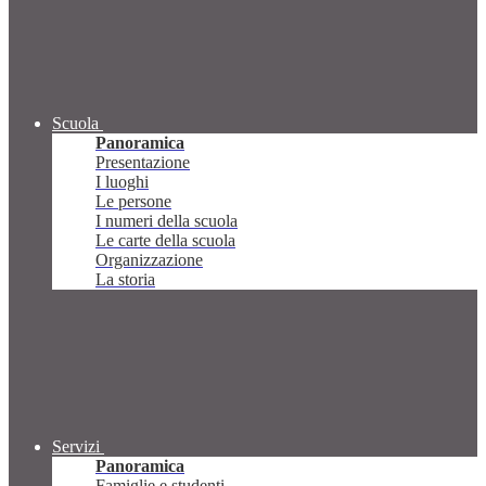
Scuola
Panoramica
Presentazione
I luoghi
Le persone
I numeri della scuola
Le carte della scuola
Organizzazione
La storia
Servizi
Panoramica
Famiglie e studenti