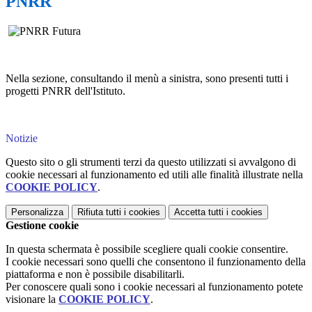
PNRR
Nella sezione, consultando il menù a sinistra, sono presenti tutti i
progetti PNRR dell'Istituto.
Notizie
Questo sito o gli strumenti terzi da questo utilizzati si avvalgono di
cookie necessari al funzionamento ed utili alle finalità illustrate nella
COOKIE POLICY
.
Personalizza
Rifiuta tutti
i cookies
Accetta tutti
i cookies
Gestione cookie
In questa schermata è possibile scegliere quali cookie consentire.
I cookie necessari sono quelli che consentono il funzionamento della
piattaforma e non è possibile disabilitarli.
Per conoscere quali sono i cookie necessari al funzionamento potete
visionare la
COOKIE POLICY
.