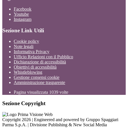
Facebook
Youtube
Instagram
Sezione Link Utili
Cookie policy
Note legali
Informativa Privacy
Ufficio Relazioni con il Pubblico
Dichiarazione di accessibilità
Obiettivi di accessibilità
Whistleblowing
Gestione consensi cookie
Amministrazione trasparente
Pagina visualizzata
1039
volte
Sezione Copyright
Copyright 2026 | Engineered and powered by Gruppo Spaggiari
Parma S.p.A. | Divisione Publishing & New Social Media