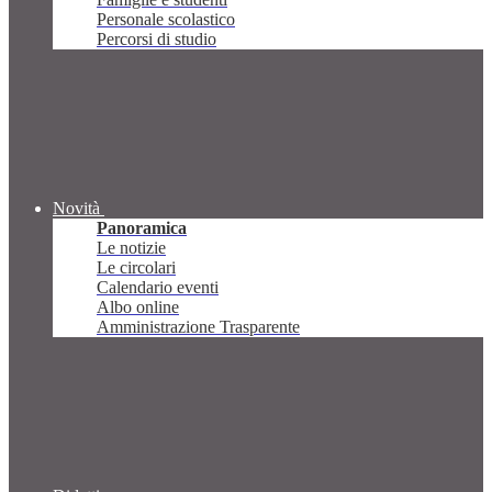
Personale scolastico
Percorsi di studio
Novità
Panoramica
Le notizie
Le circolari
Calendario eventi
Albo online
Amministrazione Trasparente