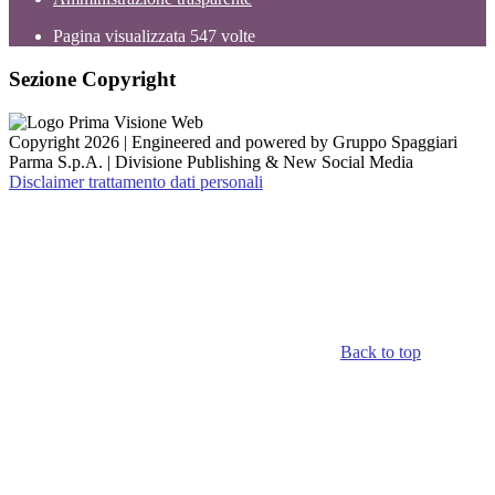
Pagina visualizzata
547
volte
Sezione Copyright
Copyright 2026 | Engineered and powered by Gruppo Spaggiari
Parma S.p.A. | Divisione Publishing & New Social Media
Disclaimer trattamento dati personali
Back to top