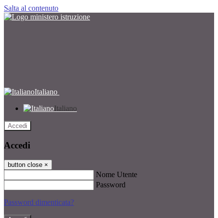
Salta al contenuto
Italiano
Italiano
Accedi
Accedi
button close
×
Nome Utente
Password
Password dimenticata?