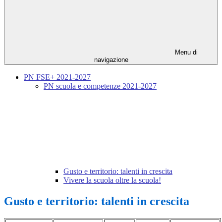
Menu di
navigazione
PN FSE+ 2021-2027
PN scuola e competenze 2021-2027
Gusto e territorio: talenti in crescita
Vivere la scuola oltre la scuola!
Gusto e territorio: talenti in crescita