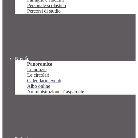
Personale scolastico
Percorsi di studio
Novità
Panoramica
Le notizie
Le circolari
Calendario eventi
Albo online
Amministrazione Trasparente