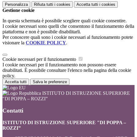
Personalizza
Rifiuta tutti
i cookies
Accetta tutti
i cookies
Gestione cookie
In questa schermata è possibile scegliere quali cookie consentire.
I cookie necessari sono quelli che consentono il funzionamento della
piattaforma e non è possibile disabilitarli.
Per conoscere quali sono i cookie necessari al funzionamento potete
visionare la
COOKIE POLICY
.
Cookie necessari per il funzionamento
I cookie necessari per il funzionamento non possono essere
disabilitati. È possibile consultare l'elenco nella pagina della cookie
policy.
Accetta tutti
Salva le preferenze
ISTITUTO DI ISTRUZIONE SUPERIORE
"DI POPPA – ROZZI”
Contatti
ISTITUTO DI ISTRUZIONE SUPERIORE "DI POPPA –
ROZZI”