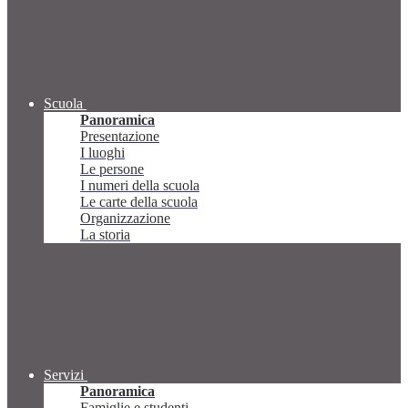
Scuola
Panoramica
Presentazione
I luoghi
Le persone
I numeri della scuola
Le carte della scuola
Organizzazione
La storia
Servizi
Panoramica
Famiglie e studenti