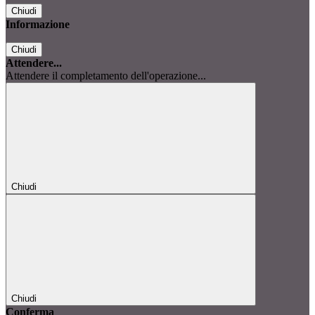
Chiudi
Informazione
Chiudi
Attendere...
Attendere il completamento dell'operazione...
Chiudi
Chiudi
Conferma