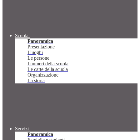
Scuola
Panoramica
Presentazione
I luoghi
Le persone
I numeri della scuola
Le carte della scuola
Organizzazione
La storia
Servizi
Panoramica
Famiglie e studenti