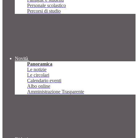
Personale scolastico
Percorsi di studio
Novità
Panoramica
Le notizie
Le circolari
Calendario eventi
Albo online
Amministrazione Trasparente