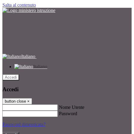
Salta al contenuto
Italiano
Italiano
Accedi
Accedi
button close
×
Nome Utente
Password
Password dimenticata?