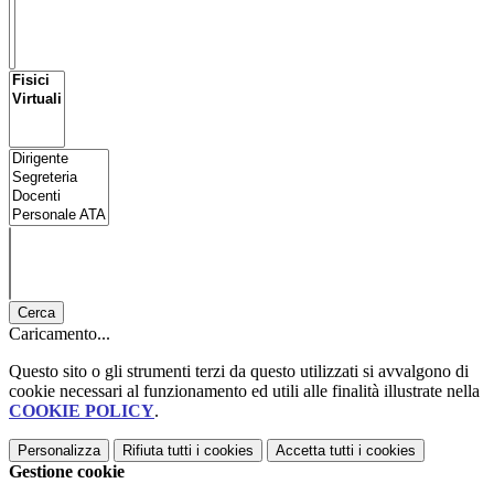
Cerca
Caricamento...
Questo sito o gli strumenti terzi da questo utilizzati si avvalgono di
cookie necessari al funzionamento ed utili alle finalità illustrate nella
COOKIE POLICY
.
Personalizza
Rifiuta tutti
i cookies
Accetta tutti
i cookies
Gestione cookie