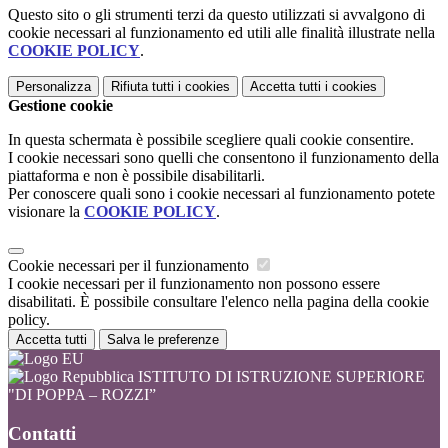
Questo sito o gli strumenti terzi da questo utilizzati si avvalgono di
cookie necessari al funzionamento ed utili alle finalità illustrate nella
COOKIE POLICY
.
Personalizza
Rifiuta tutti
i cookies
Accetta tutti
i cookies
Gestione cookie
In questa schermata è possibile scegliere quali cookie consentire.
I cookie necessari sono quelli che consentono il funzionamento della
piattaforma e non è possibile disabilitarli.
Per conoscere quali sono i cookie necessari al funzionamento potete
visionare la
COOKIE POLICY
.
Cookie necessari per il funzionamento
I cookie necessari per il funzionamento non possono essere
disabilitati. È possibile consultare l'elenco nella pagina della cookie
policy.
Accetta tutti
Salva le preferenze
ISTITUTO DI ISTRUZIONE SUPERIORE
"DI POPPA – ROZZI”
Contatti