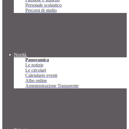
Personale scolastico
Percorsi di studio
Novità
Panoramica
Le notizie
Le circolari
Calendario eventi
Albo online
Amministrazione Trasparente