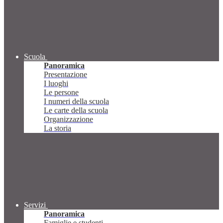
Scuola
Panoramica
Presentazione
I luoghi
Le persone
I numeri della scuola
Le carte della scuola
Organizzazione
La storia
Servizi
Panoramica
Famiglie e studenti