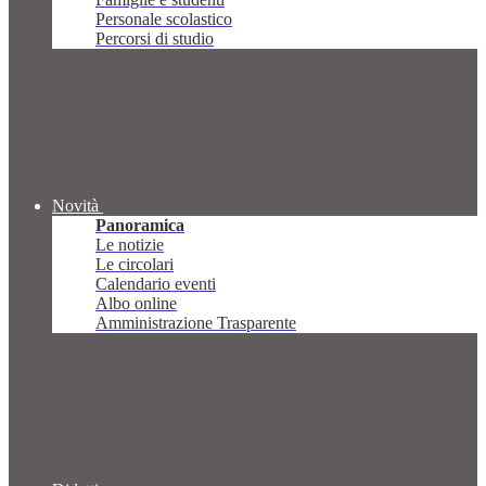
Personale scolastico
Percorsi di studio
Novità
Panoramica
Le notizie
Le circolari
Calendario eventi
Albo online
Amministrazione Trasparente