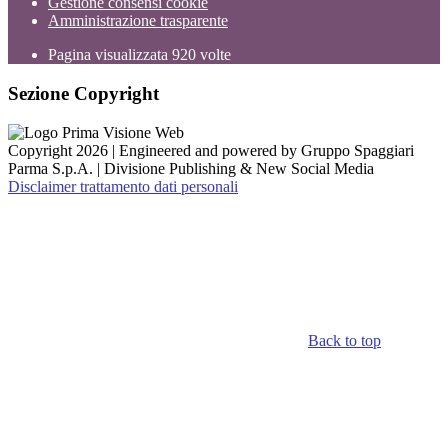
Gestione consensi cookie
Amministrazione trasparente
Pagina visualizzata
920
volte
Sezione Copyright
Copyright 2026 | Engineered and powered by Gruppo Spaggiari
Parma S.p.A. | Divisione Publishing & New Social Media
Disclaimer trattamento dati personali
Back to top