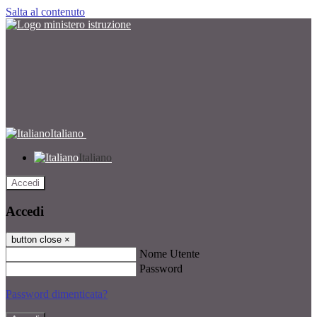
Salta al contenuto
Italiano
Italiano
Accedi
Accedi
button close
×
Nome Utente
Password
Password dimenticata?