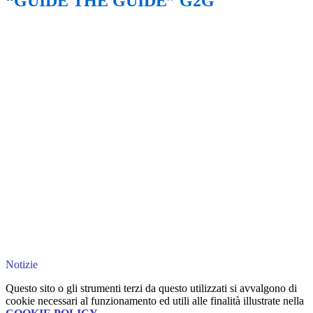
“GUIDE THE GUIDE” G2G
Notizie
Questo sito o gli strumenti terzi da questo utilizzati si avvalgono di
cookie necessari al funzionamento ed utili alle finalità illustrate nella