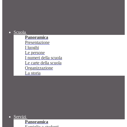
Scuola
Panoramica
Presentazione
I luoghi
Le persone
I numeri della scuola
Le carte della scuola
Organizzazione
La storia
Servizi
Panoramica
Famiglie e studenti