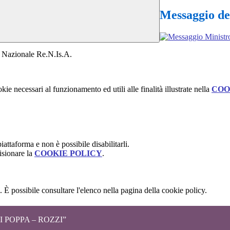
Messaggio de
 Nazionale Re.N.Is.A.
kie necessari al funzionamento ed utili alle finalità illustrate nella
COO
attaforma e non è possibile disabilitarli.
isionare la
COOKIE POLICY
.
 È possibile consultare l'elenco nella pagina della cookie policy.
 POPPA – ROZZI”