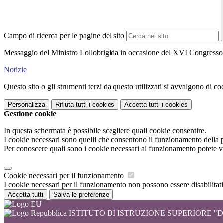
Campo di ricerca per le pagine del sito
Messaggio del Ministro Lollobrigida in occasione del XVI Congresso
Notizie
Questo sito o gli strumenti terzi da questo utilizzati si avvalgono di coo
Personalizza
Rifiuta tutti
i cookies
Accetta tutti
i cookies
Gestione cookie
In questa schermata è possibile scegliere quali cookie consentire.
I cookie necessari sono quelli che consentono il funzionamento della pi
Per conoscere quali sono i cookie necessari al funzionamento potete v
Cookie necessari per il funzionamento
I cookie necessari per il funzionamento non possono essere disabilitati.
Accetta tutti
Salva le preferenze
ISTITUTO DI ISTRUZIONE SUPERIORE "DI