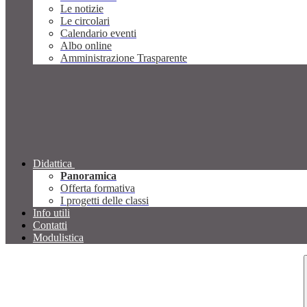
Le notizie
Le circolari
Calendario eventi
Albo online
Amministrazione Trasparente
Didattica
Panoramica
Offerta formativa
I progetti delle classi
Info utili
Contatti
Modulistica