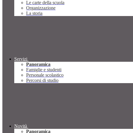
Le carte della scuola
Organizzazione
La storia
Servizi
Panoramica
Famiglie e studenti
Personale scolastico
Percorsi di studio
Novità
Panoramica