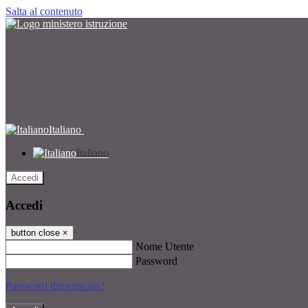
Salta al contenuto
Italiano
Italiano
Accedi
Accedi
button close
×
Nome Utente
Password
Password dimenticata?