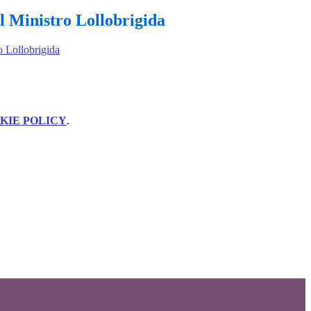
l Ministro Lollobrigida
KIE POLICY
.