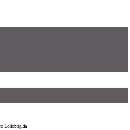
ro Lollobrigida