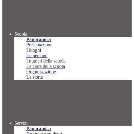
Scuola
Panoramica
Presentazione
I luoghi
Le persone
I numeri della scuola
Le carte della scuola
Organizzazione
La storia
Servizi
Panoramica
Famiglie e studenti