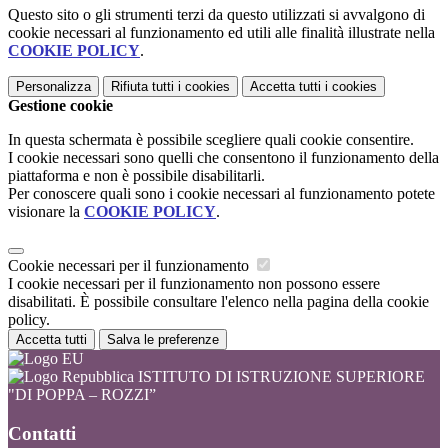
Questo sito o gli strumenti terzi da questo utilizzati si avvalgono di
cookie necessari al funzionamento ed utili alle finalità illustrate nella
COOKIE POLICY
.
Personalizza
Rifiuta tutti
i cookies
Accetta tutti
i cookies
Gestione cookie
In questa schermata è possibile scegliere quali cookie consentire.
I cookie necessari sono quelli che consentono il funzionamento della
piattaforma e non è possibile disabilitarli.
Per conoscere quali sono i cookie necessari al funzionamento potete
visionare la
COOKIE POLICY
.
Cookie necessari per il funzionamento
I cookie necessari per il funzionamento non possono essere
disabilitati. È possibile consultare l'elenco nella pagina della cookie
policy.
Accetta tutti
Salva le preferenze
ISTITUTO DI ISTRUZIONE SUPERIORE
"DI POPPA – ROZZI”
Contatti