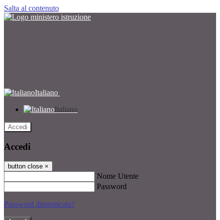
Salta al contenuto
Italiano
Italiano
Accedi
Accedi
button close
×
Nome Utente
Password
Password dimenticata?