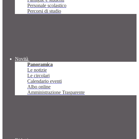
Personale scolastico
Percorsi di studio
Novità
Panoramica
Le notizie
Le circolari
Calendario eventi
Albo online
Amministrazione Trasparente