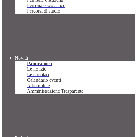
Personale scolastico
Percorsi di studio
Novità
Panoramica
Le notizie
Le circolari
Calendario eventi
Albo online
Amministrazione Trasparente