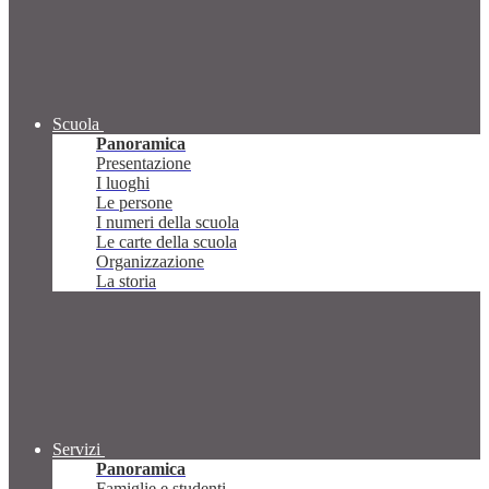
Scuola
Panoramica
Presentazione
I luoghi
Le persone
I numeri della scuola
Le carte della scuola
Organizzazione
La storia
Servizi
Panoramica
Famiglie e studenti