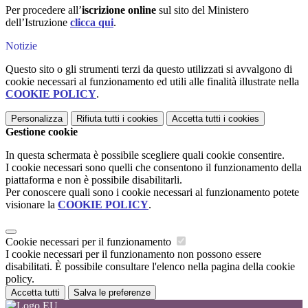
Per procedere all’
iscrizione online
sul sito del Ministero
dell’Istruzione
clicca qui
.
Notizie
Questo sito o gli strumenti terzi da questo utilizzati si avvalgono di
cookie necessari al funzionamento ed utili alle finalità illustrate nella
COOKIE POLICY
.
Personalizza
Rifiuta tutti
i cookies
Accetta tutti
i cookies
Gestione cookie
In questa schermata è possibile scegliere quali cookie consentire.
I cookie necessari sono quelli che consentono il funzionamento della
piattaforma e non è possibile disabilitarli.
Per conoscere quali sono i cookie necessari al funzionamento potete
visionare la
COOKIE POLICY
.
Cookie necessari per il funzionamento
I cookie necessari per il funzionamento non possono essere
disabilitati. È possibile consultare l'elenco nella pagina della cookie
policy.
Accetta tutti
Salva le preferenze