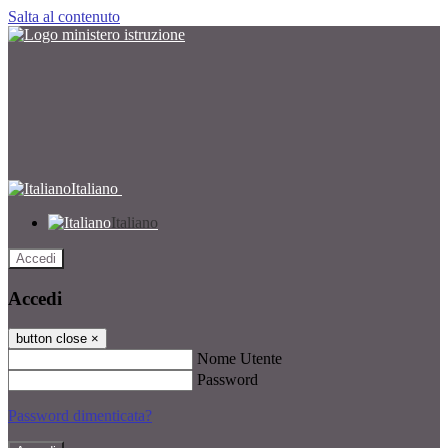
Salta al contenuto
Italiano
Italiano
Accedi
Accedi
button close
×
Nome Utente
Password
Password dimenticata?