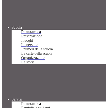
Scuola
Panoramica
Presentazione
I luoghi
Le persone
I numeri della scuola
Le carte della scuola
Organizzazione
La storia
Servizi
Panoramica
Famiglie e studenti