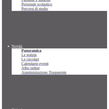
Personale scolastico
Percorsi di studio
Novità
Panoramica
Le notizie
Le circolari
Calendario eventi
Albo online
Amministrazione Trasparente