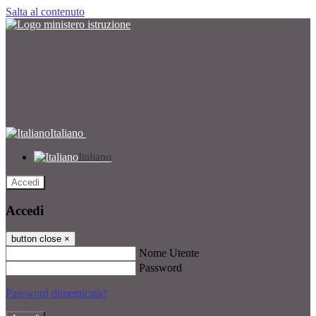
Salta al contenuto
Italiano
Italiano
Accedi
Accedi
button close
×
Nome Utente
Password
Password dimenticata?