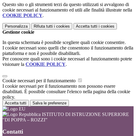
Questo sito o gli strumenti terzi da questo utilizzati si avvalgono di
cookie necessari al funzionamento ed utili alle finalità illustrate nella
COOKIE POLICY
.
Personalizza
Rifiuta tutti
i cookies
Accetta tutti
i cookies
Gestione cookie
In questa schermata è possibile scegliere quali cookie consentire.
I cookie necessari sono quelli che consentono il funzionamento della
piattaforma e non è possibile disabilitarli.
Per conoscere quali sono i cookie necessari al funzionamento potete
visionare la
COOKIE POLICY
.
Cookie necessari per il funzionamento
I cookie necessari per il funzionamento non possono essere
disabilitati. È possibile consultare l'elenco nella pagina della cookie
policy.
Accetta tutti
Salva le preferenze
ISTITUTO DI ISTRUZIONE SUPERIORE
"DI POPPA – ROZZI”
Contatti