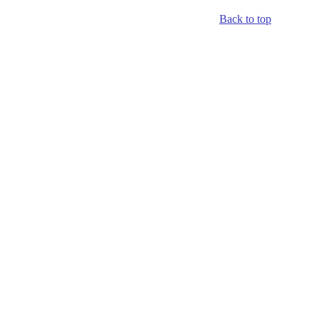
Back to top