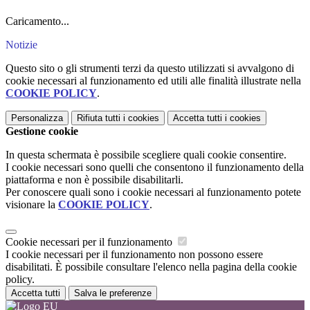
Caricamento...
Notizie
Questo sito o gli strumenti terzi da questo utilizzati si avvalgono di
cookie necessari al funzionamento ed utili alle finalità illustrate nella
COOKIE POLICY
.
Personalizza
Rifiuta tutti
i cookies
Accetta tutti
i cookies
Gestione cookie
In questa schermata è possibile scegliere quali cookie consentire.
I cookie necessari sono quelli che consentono il funzionamento della
piattaforma e non è possibile disabilitarli.
Per conoscere quali sono i cookie necessari al funzionamento potete
visionare la
COOKIE POLICY
.
Cookie necessari per il funzionamento
I cookie necessari per il funzionamento non possono essere
disabilitati. È possibile consultare l'elenco nella pagina della cookie
policy.
Accetta tutti
Salva le preferenze