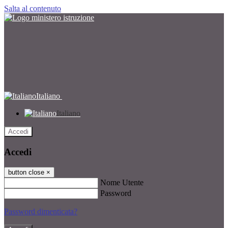
Salta al contenuto
Italiano
Italiano
Accedi
Accedi
button close
×
Nome Utente
Password
Password dimenticata?