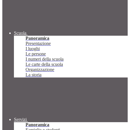
Scuola
Panoramica
Presentazione
I luoghi
Le persone
I numeri della scuola
Le carte della scuola
Organizzazione
La storia
Servizi
Panoramica
Famiglie e studenti