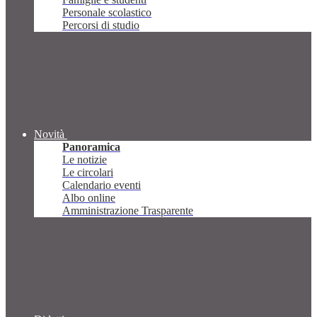
Personale scolastico
Percorsi di studio
Novità
Panoramica
Le notizie
Le circolari
Calendario eventi
Albo online
Amministrazione Trasparente