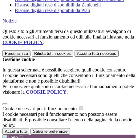
Risorse digitali rese disponibili da Zanichelli
Risorse digitali rese disponibili da Plan
Notizie
Questo sito o gli strumenti terzi da questo utilizzati si avvalgono di
cookie necessari al funzionamento ed utili alle finalità illustrate nella
COOKIE POLICY
.
Personalizza
Rifiuta tutti
i cookies
Accetta tutti
i cookies
Gestione cookie
In questa schermata è possibile scegliere quali cookie consentire.
I cookie necessari sono quelli che consentono il funzionamento della
piattaforma e non è possibile disabilitarli.
Per conoscere quali sono i cookie necessari al funzionamento potete
visionare la
COOKIE POLICY
.
Cookie necessari per il funzionamento
I cookie necessari per il funzionamento non possono essere
disabilitati. È possibile consultare l'elenco nella pagina della cookie
policy.
Accetta tutti
Salva le preferenze