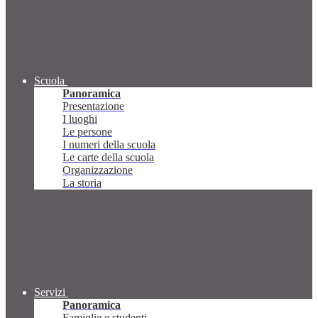
Scuola
Panoramica
Presentazione
I luoghi
Le persone
I numeri della scuola
Le carte della scuola
Organizzazione
La storia
Servizi
Panoramica
Famiglie e studenti