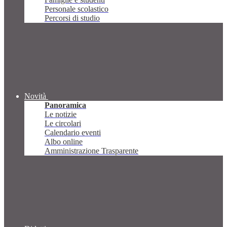
Personale scolastico
Percorsi di studio
Novità
Panoramica
Le notizie
Le circolari
Calendario eventi
Albo online
Amministrazione Trasparente