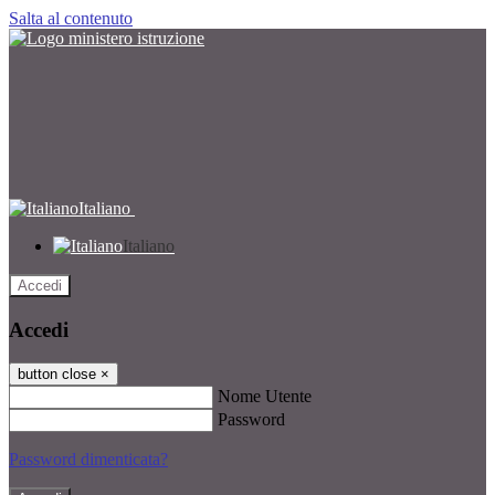
Salta al contenuto
Italiano
Italiano
Accedi
Accedi
button close
×
Nome Utente
Password
Password dimenticata?