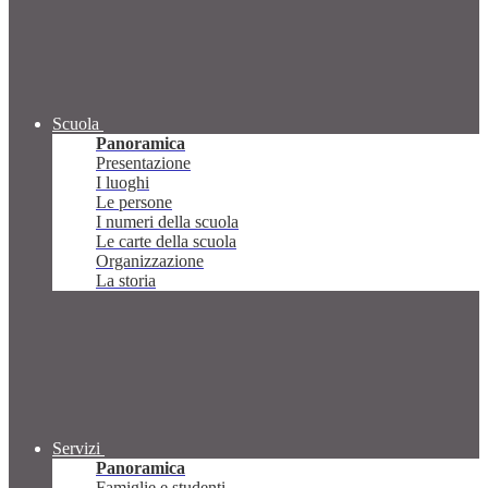
Scuola
Panoramica
Presentazione
I luoghi
Le persone
I numeri della scuola
Le carte della scuola
Organizzazione
La storia
Servizi
Panoramica
Famiglie e studenti