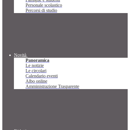
Personale scolastico
Percorsi di studio
Novità
Panoramica
Le notizie
Le circolari
Calendario eventi
Albo online
Amministrazione Trasparente