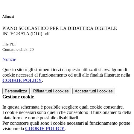
Allegati
PIANO SCOLASTICO PER LA DIDATTICA DIGITALE
INTEGRATA (DDI).pdf
File PDF
Contatore click: 29
Notizie
Questo sito o gli strumenti terzi da questo utilizzati si avvalgono di
cookie necessari al funzionamento ed utili alle finalità illustrate nella
COOKIE POLICY
.
Personalizza
Rifiuta tutti
i cookies
Accetta tutti
i cookies
Gestione cookie
In questa schermata è possibile scegliere quali cookie consentire.
I cookie necessari sono quelli che consentono il funzionamento della
piattaforma e non è possibile disabilitarli.
Per conoscere quali sono i cookie necessari al funzionamento potete
visionare la
COOKIE POLICY
.