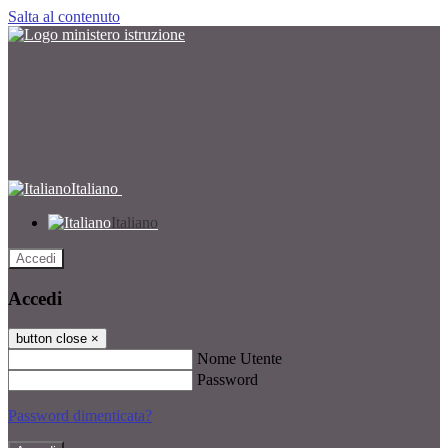
Salta al contenuto
Italiano
Italiano
Accedi
Accedi
button close
×
Nome Utente
Password
Password dimenticata?