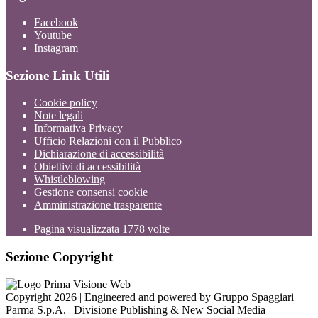
Facebook
Youtube
Instagram
Sezione Link Utili
Cookie policy
Note legali
Informativa Privacy
Ufficio Relazioni con il Pubblico
Dichiarazione di accessibilità
Obiettivi di accessibilità
Whistleblowing
Gestione consensi cookie
Amministrazione trasparente
Pagina visualizzata
1778
volte
Sezione Copyright
Copyright 2026 | Engineered and powered by Gruppo Spaggiari
Parma S.p.A. | Divisione Publishing & New Social Media