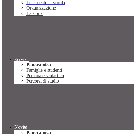
Le carte della scuola
Organizzazione
La storia
Servizi
Panoramica
Famiglie e studenti
Personale scolastico
Percorsi di studio
Novità
Panoramica