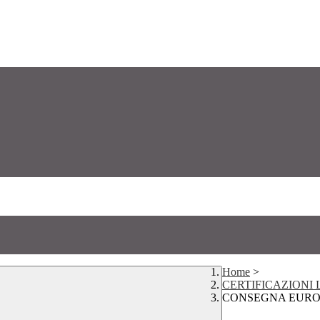
Home
>
CERTIFICAZIONI 
CONSEGNA EUROP