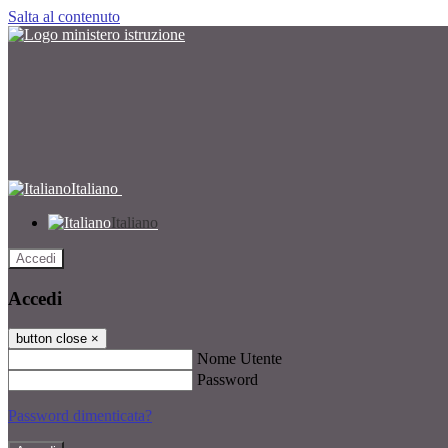
Salta al contenuto
Italiano
Italiano
Accedi
Accedi
button close
×
Nome Utente
Password
Password dimenticata?