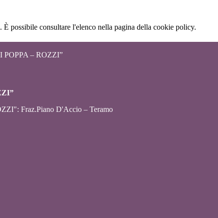
 È possibile consultare l'elenco nella pagina della cookie policy.
 POPPA – ROZZI”
ZZI”
ZZI": Fraz.Piano D'Accio – Teramo