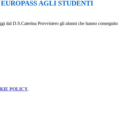
EUROPASS AGLI STUDENTI
oggi dal D.S.Caterina Provvisiero gli alunni che hanno conseguito
KIE POLICY
.