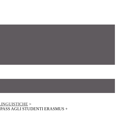
LINGUISTICHE
>
ASS AGLI STUDENTI ERASMUS +