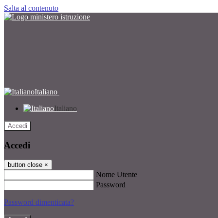
Salta al contenuto
Italiano
Italiano
Accedi
Accedi
button close
×
Nome Utente
Password
Password dimenticata?