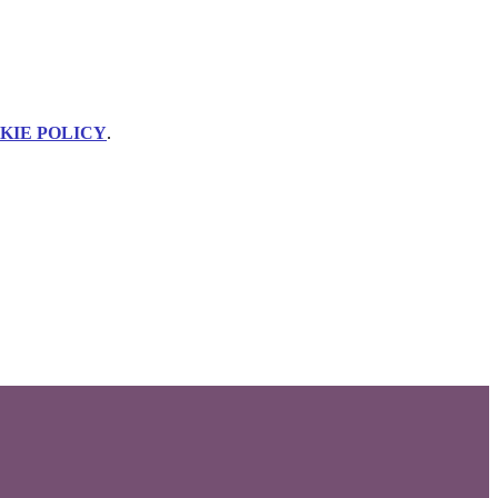
KIE POLICY
.