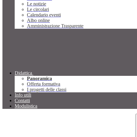
Le notizie
Le circolari
Calendario eventi
Albo online
Amministrazione Trasparente
Didattica
Panoramica
Offerta formativa
I progetti delle classi
Info utili
Contatti
Modulistica