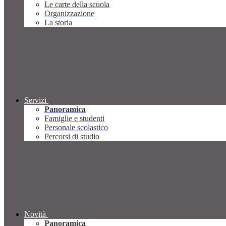
Le carte della scuola
Organizzazione
La storia
Servizi
Panoramica
Famiglie e studenti
Personale scolastico
Percorsi di studio
Novità
Panoramica