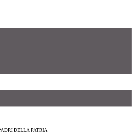
PADRI DELLA PATRIA