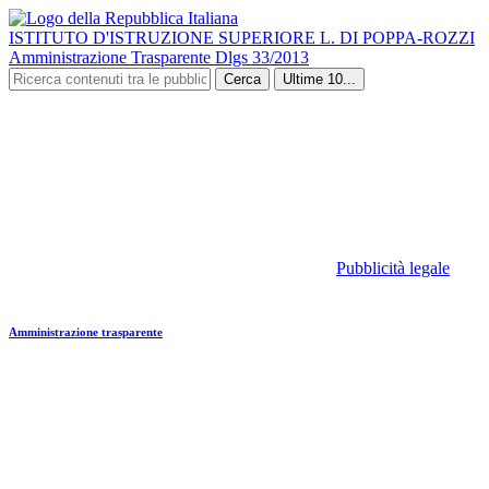
ISTITUTO D'ISTRUZIONE SUPERIORE L. DI POPPA-ROZZI
Amministrazione Trasparente Dlgs 33/2013
Cerca
Ultime 10...
Pubblicità legale
Amministrazione trasparente