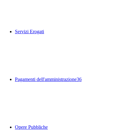
Servizi Erogati
Pagamenti dell'amministrazione
36
Opere Pubbliche