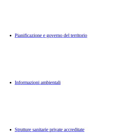
Pianificazione e governo del territorio
Informazioni ambientali
Strutture sanitarie private accreditate