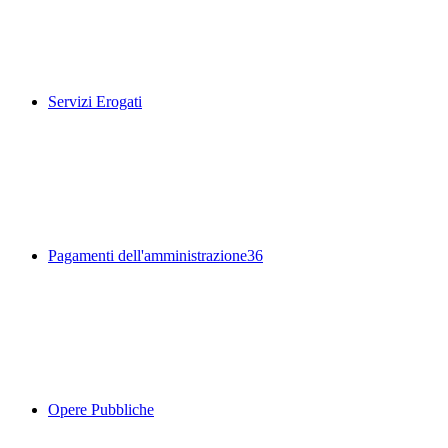
Servizi Erogati
Pagamenti dell'amministrazione
36
Opere Pubbliche