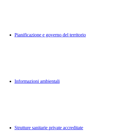
Pianificazione e governo del territorio
Informazioni ambientali
Strutture sanitarie private accreditate