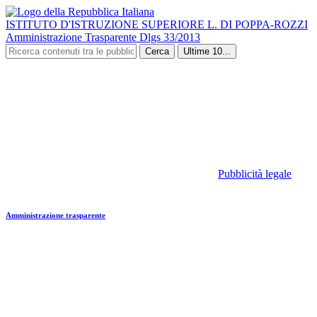
ISTITUTO D'ISTRUZIONE SUPERIORE L. DI POPPA-ROZZI
Amministrazione Trasparente Dlgs 33/2013
Cerca
Ultime 10...
Pubblicità legale
Amministrazione trasparente