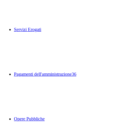
Servizi Erogati
Pagamenti dell'amministrazione
36
Opere Pubbliche