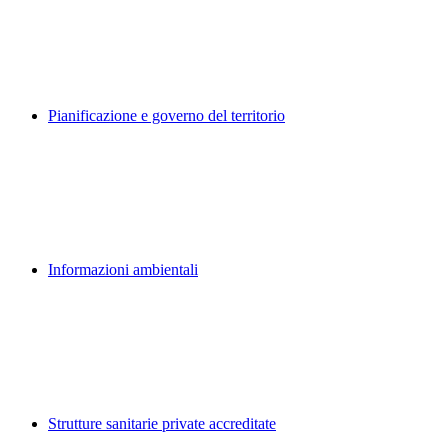
Pianificazione e governo del territorio
Informazioni ambientali
Strutture sanitarie private accreditate