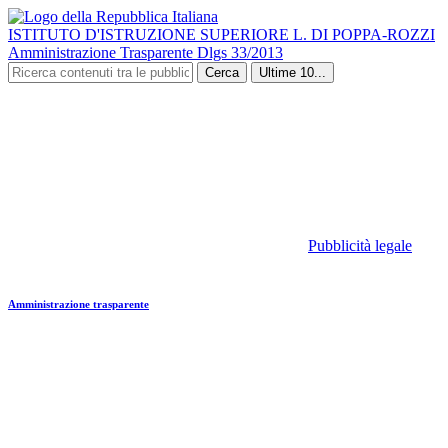
ISTITUTO D'ISTRUZIONE SUPERIORE L. DI POPPA-ROZZI
Amministrazione Trasparente Dlgs 33/2013
Cerca
Ultime 10...
Pubblicità legale
Amministrazione trasparente