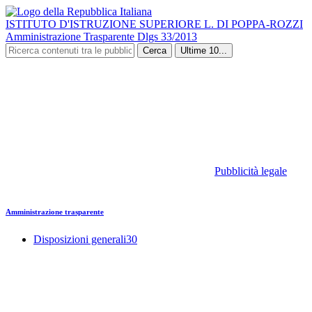
ISTITUTO D'ISTRUZIONE SUPERIORE L. DI POPPA-ROZZI
Amministrazione Trasparente Dlgs 33/2013
Cerca
Ultime 10...
Pubblicità legale
Amministrazione trasparente
Disposizioni generali
30