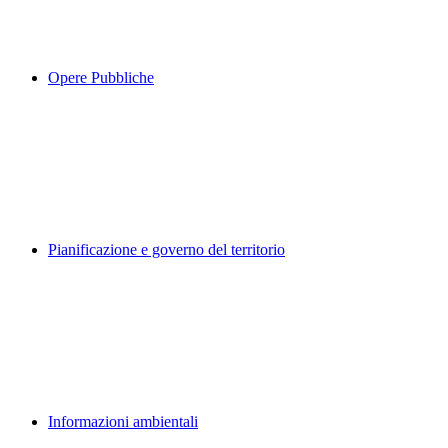
Opere Pubbliche
Pianificazione e governo del territorio
Informazioni ambientali