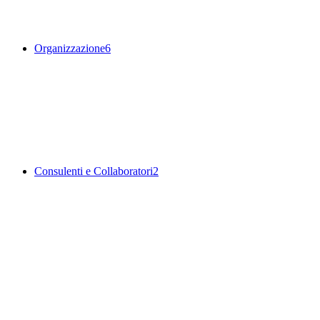
Organizzazione
6
Consulenti e Collaboratori
2