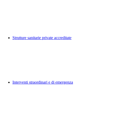
Strutture sanitarie private accreditate
Interventi straordinari e di emergenza