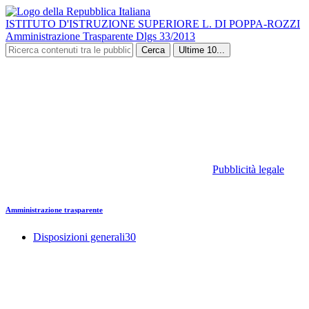
ISTITUTO D'ISTRUZIONE SUPERIORE L. DI POPPA-ROZZI
Amministrazione Trasparente Dlgs 33/2013
Cerca
Ultime 10...
Pubblicità legale
Amministrazione trasparente
Disposizioni generali
30