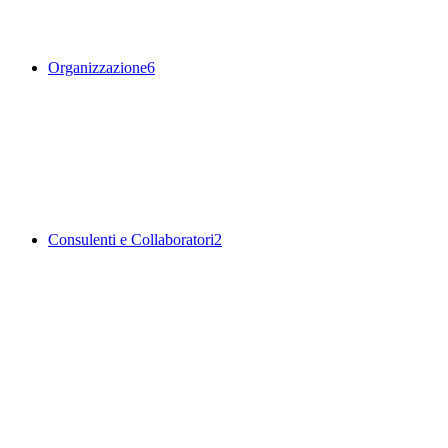
Organizzazione
6
Consulenti e Collaboratori
2