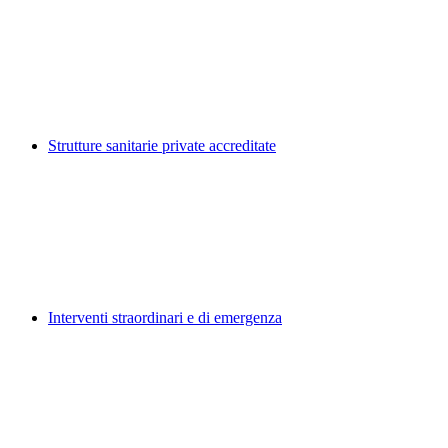
Strutture sanitarie private accreditate
Interventi straordinari e di emergenza