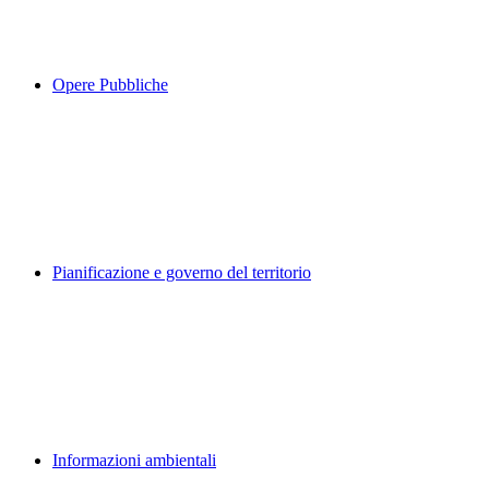
Opere Pubbliche
Pianificazione e governo del territorio
Informazioni ambientali