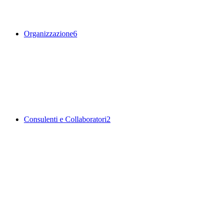
Organizzazione
6
Consulenti e Collaboratori
2