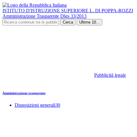
ISTITUTO D'ISTRUZIONE SUPERIORE L. DI POPPA-ROZZI
Amministrazione Trasparente Dlgs 33/2013
Cerca
Ultime 10...
Pubblicità legale
Amministrazione trasparente
Disposizioni generali
30