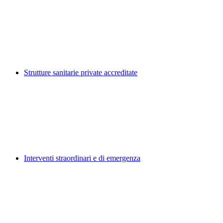
Strutture sanitarie private accreditate
Interventi straordinari e di emergenza