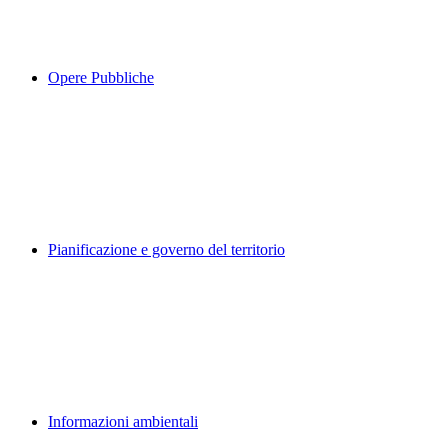
Opere Pubbliche
Pianificazione e governo del territorio
Informazioni ambientali