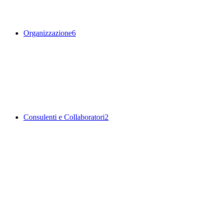
Organizzazione
6
Consulenti e Collaboratori
2