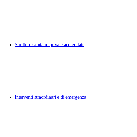
Strutture sanitarie private accreditate
Interventi straordinari e di emergenza