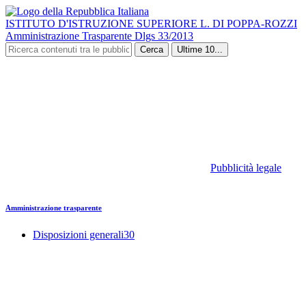
ISTITUTO D'ISTRUZIONE SUPERIORE L. DI POPPA-ROZZI
Amministrazione Trasparente Dlgs 33/2013
Cerca
Ultime 10...
Pubblicità legale
Amministrazione trasparente
Disposizioni generali
30