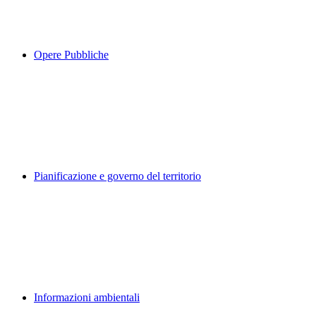
Opere Pubbliche
Pianificazione e governo del territorio
Informazioni ambientali