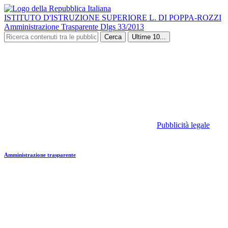
ISTITUTO D'ISTRUZIONE SUPERIORE L. DI POPPA-ROZZI
Amministrazione Trasparente Dlgs 33/2013
Cerca
Ultime 10...
Pubblicità legale
Amministrazione trasparente