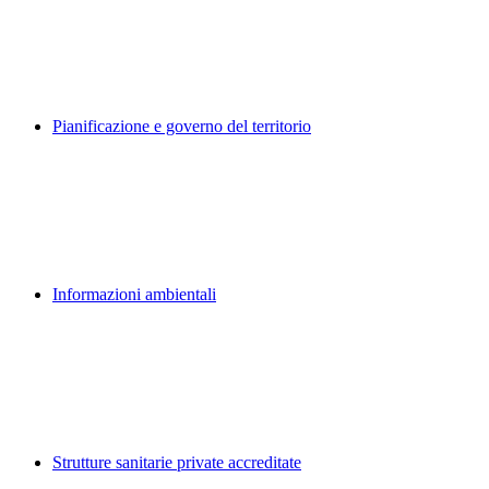
Pianificazione e governo del territorio
Informazioni ambientali
Strutture sanitarie private accreditate