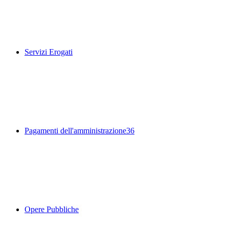
Servizi Erogati
Pagamenti dell'amministrazione
36
Opere Pubbliche