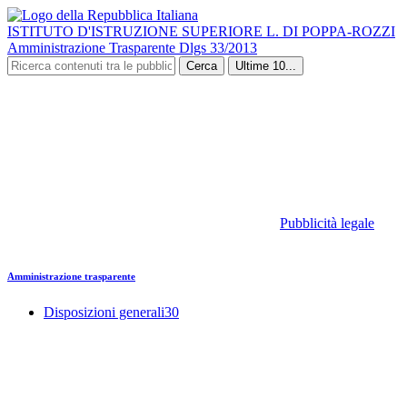
ISTITUTO D'ISTRUZIONE SUPERIORE L. DI POPPA-ROZZI
Amministrazione Trasparente Dlgs 33/2013
Cerca
Ultime 10...
Pubblicità legale
Amministrazione trasparente
Disposizioni generali
30