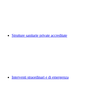
Strutture sanitarie private accreditate
Interventi straordinari e di emergenza