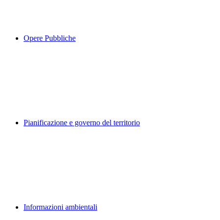
Opere Pubbliche
Pianificazione e governo del territorio
Informazioni ambientali