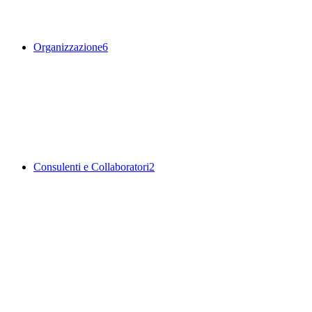
Organizzazione
6
Consulenti e Collaboratori
2