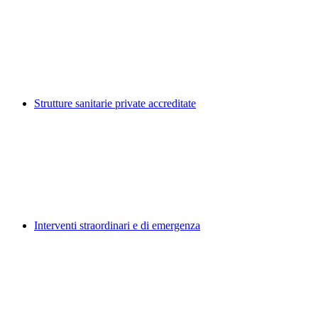
Strutture sanitarie private accreditate
Interventi straordinari e di emergenza