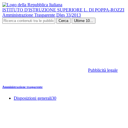
ISTITUTO D'ISTRUZIONE SUPERIORE L. DI POPPA-ROZZI
Amministrazione Trasparente Dlgs 33/2013
Cerca
Ultime 10...
Pubblicità legale
Amministrazione trasparente
Disposizioni generali
30