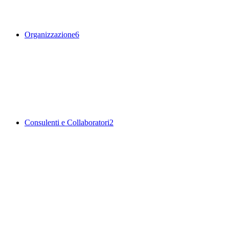
Organizzazione
6
Consulenti e Collaboratori
2