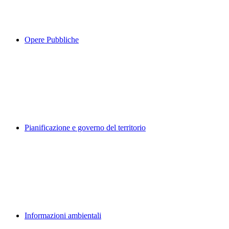
Opere Pubbliche
Pianificazione e governo del territorio
Informazioni ambientali