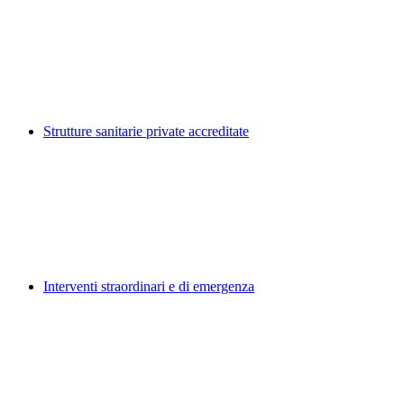
Strutture sanitarie private accreditate
Interventi straordinari e di emergenza