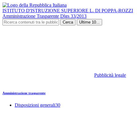
ISTITUTO D'ISTRUZIONE SUPERIORE L. DI POPPA-ROZZI
Amministrazione Trasparente Dlgs 33/2013
Cerca
Ultime 10...
Pubblicità legale
Amministrazione trasparente
Disposizioni generali
30