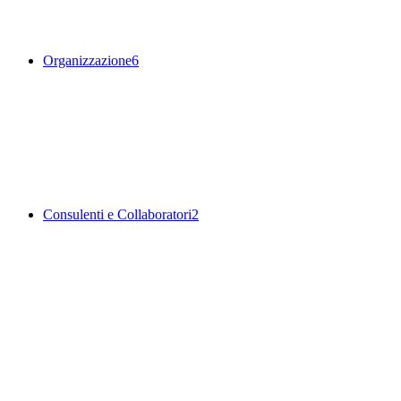
Organizzazione
6
Consulenti e Collaboratori
2