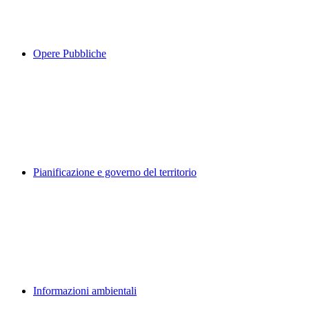
Opere Pubbliche
Pianificazione e governo del territorio
Informazioni ambientali