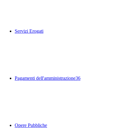
Servizi Erogati
Pagamenti dell'amministrazione
36
Opere Pubbliche