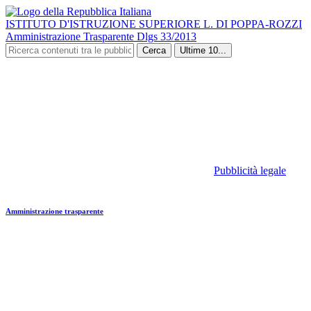
ISTITUTO D'ISTRUZIONE SUPERIORE L. DI POPPA-ROZZI
Amministrazione Trasparente Dlgs 33/2013
Cerca
Ultime 10...
Pubblicità legale
Amministrazione trasparente