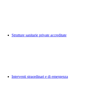
Strutture sanitarie private accreditate
Interventi straordinari e di emergenza