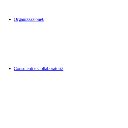
Organizzazione
6
Consulenti e Collaboratori
2