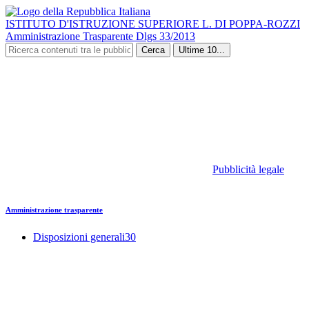
ISTITUTO D'ISTRUZIONE SUPERIORE L. DI POPPA-ROZZI
Amministrazione Trasparente Dlgs 33/2013
Cerca
Ultime 10...
Pubblicità legale
Amministrazione trasparente
Disposizioni generali
30