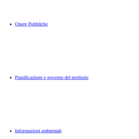
Opere Pubbliche
Pianificazione e governo del territorio
Informazioni ambientali